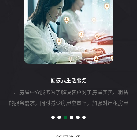
便捷式生活服务
一、房屋中介服务为了解决客户对于房屋买卖、租赁
的服务需求，同时减少房屋空置率，加强对出租房屋
的安全管理，我司可开展二手房买卖、租赁以及房屋
财产评估、过户、抵押、房屋托管等专项服务。二、
自助洗车服务随着...