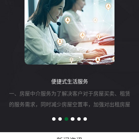
便捷式生活服务
一、房屋中介服务为了解决客户对于房屋买卖、租赁
的服务需求，同时减少房屋空置率，加强对出租房屋
的安全管理，我司可开展二手房买卖、租赁以及房屋
财产评估、过户、抵押、房屋托管等专项服务。二、
自助洗车服务随着...