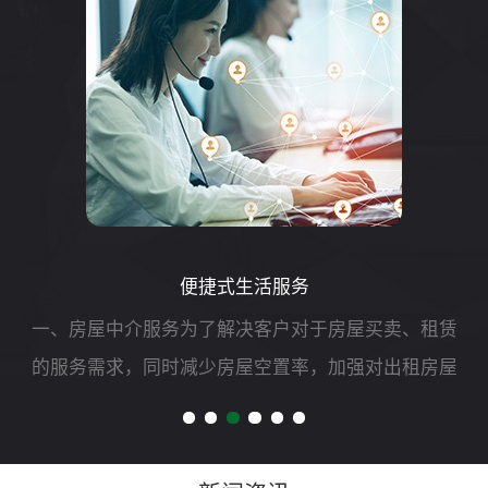
便捷式生活服务
一、房屋中介服务为了解决客户对于房屋买卖、租赁
的服务需求，同时减少房屋空置率，加强对出租房屋
的安全管理，我司可开展二手房买卖、租赁以及房屋
财产评估、过户、抵押、房屋托管等专项服务。二、
自助洗车服务随着...