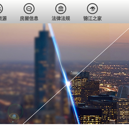
资源
房屋信息
法律法规
锦江之家