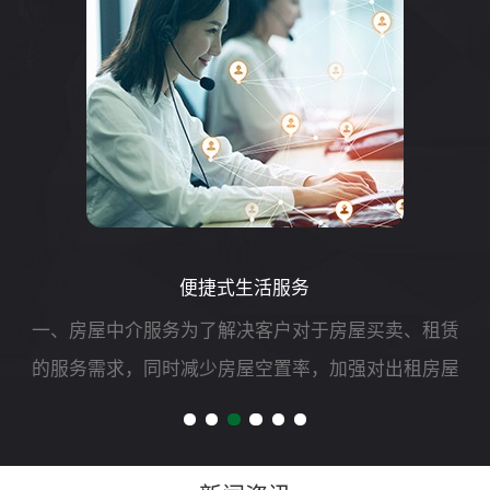
便捷式生活服务
一、房屋中介服务为了解决客户对于房屋买卖、租赁
的服务需求，同时减少房屋空置率，加强对出租房屋
的安全管理，我司可开展二手房买卖、租赁以及房屋
财产评估、过户、抵押、房屋托管等专项服务。二、
自助洗车服务随着...