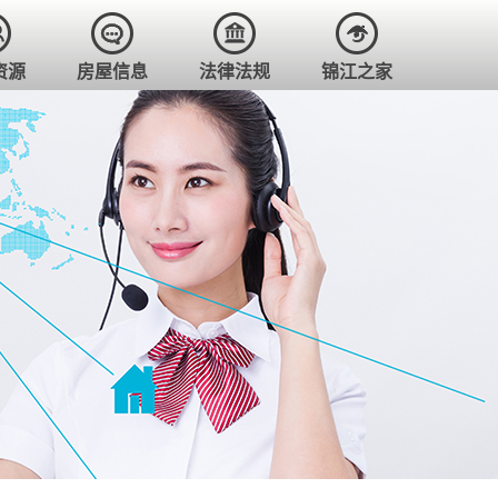
资源
房屋信息
法律法规
锦江之家