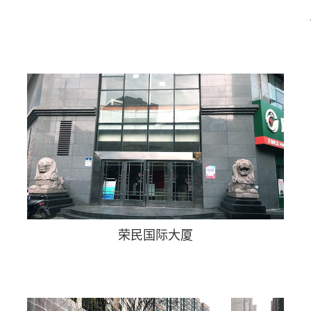
荣民国际大厦