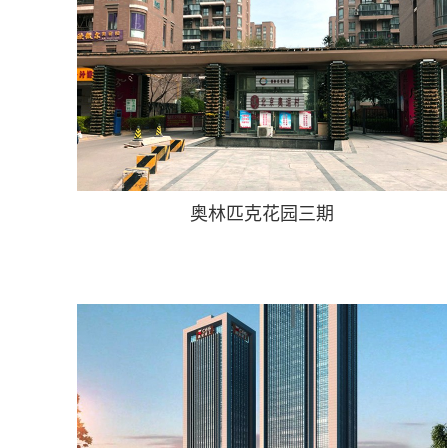
奥林匹克花园三期