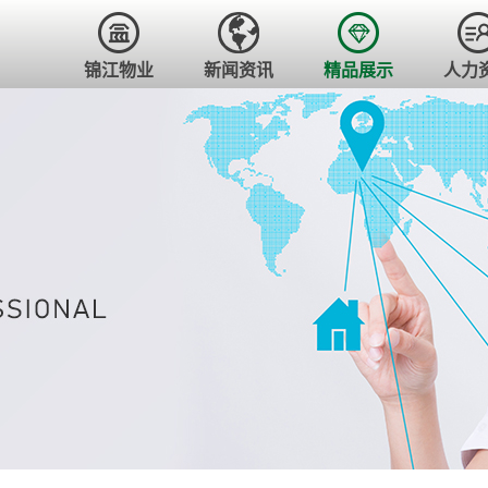
锦江物业
新闻资讯
精品展示
人力