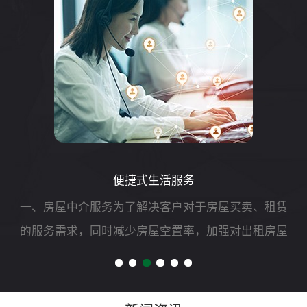
便捷式生活服务
一、房屋中介服务为了解决客户对于房屋买卖、租赁
的服务需求，同时减少房屋空置率，加强对出租房屋
的安全管理，我司可开展二手房买卖、租赁以及房屋
财产评估、过户、抵押、房屋托管等专项服务。二、
自助洗车服务随着...