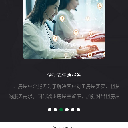
便捷式生活服务
一、房屋中介服务为了解决客户对于房屋买卖、租赁
的服务需求，同时减少房屋空置率，加强对出租房屋
的安全管理，我司可开展二手房买卖、租赁以及房屋
财产评估、过户、抵押、房屋托管等专项服务。二、
自助洗车服务随着...