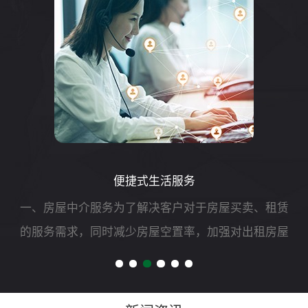
便捷式生活服务
一、房屋中介服务为了解决客户对于房屋买卖、租赁
的服务需求，同时减少房屋空置率，加强对出租房屋
的安全管理，我司可开展二手房买卖、租赁以及房屋
财产评估、过户、抵押、房屋托管等专项服务。二、
自助洗车服务随着...