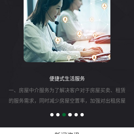
便捷式生活服务
一、房屋中介服务为了解决客户对于房屋买卖、租赁
的服务需求，同时减少房屋空置率，加强对出租房屋
的安全管理，我司可开展二手房买卖、租赁以及房屋
财产评估、过户、抵押、房屋托管等专项服务。二、
自助洗车服务随着...