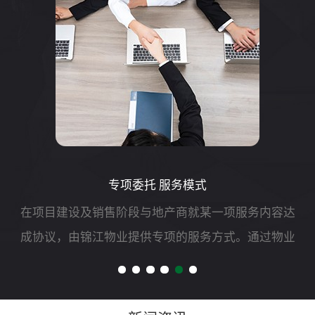
专项委托 服务模式
在项目建设及销售阶段与地产商就某一项服务内容达
成协议，由锦江物业提供专项的服务方式。通过物业
公司的服务活动，营造出一种良好的环境,项目销售起
到一定的促进作用；同时在购房者心里上建立对小区
后续物业服务的...