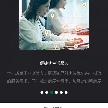
便捷式生活服务
一、房屋中介服务为了解决客户对于房屋买卖、租赁
的服务需求，同时减少房屋空置率，加强对出租房屋
的安全管理，我司可开展二手房买卖、租赁以及房屋
财产评估、过户、抵押、房屋托管等专项服务。二、
自助洗车服务随着...