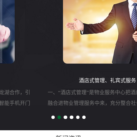
酒店式管理、礼宾式服务
一、“酒店式管理”是物业服务中心把酒店的管理模式
融合进物业管理服务中来，充分整合社会资源和物业
服务中心内部资源建立以清洁、绿植租摆、水电维
修、特约服务为主体的个性化服务体系，尽可能地为
客户提供全方位的...