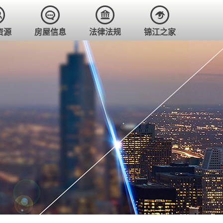
资源
房屋信息
法律法规
锦江之家