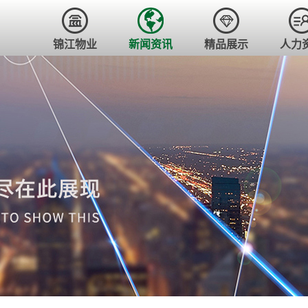
锦江物业
新闻资讯
精品展示
人力