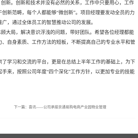
、创新。创新和技术并没有必然的关系，工作中只要用心，工作
创新范畴，每个人都能够“微创新”。项目经理要发动全员的力
推广，通过全体员工的智慧推动公司的发展。
体顾大局，解决意识浮浅的问题，带好团队。希望各位经理都能
力、自身素质、工作方法的短板，不断提高自己的专业水平和管
供了学习和交流的平台，更是在总结上半年工作的基础上，为下
手来，按照公司年度“四个深化”工作方针，以更加专业的技能
下一篇：
喜讯------公司承接京通易购电商产业园物业管理