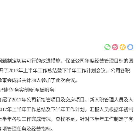
在问题制定切实可行的改进措施，保证公司年度经营管理目标的圆
业召开了2017年上半年工作总结暨下半年工作计划会议。公司各职
事会成员共计38人参加了此次会议。
绍了2017年公司新接管项目及交房项目、新入职管理人员及人
017年上半年工作总结及下半年工作计划。汇报人员根据年初制
上半年各项工作完成情况，查找不足，针对下半年工作制定了有
各项管理任务及经营指标。