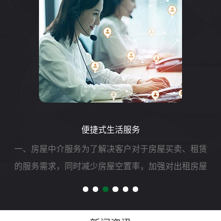
便捷式生活服务
一、房屋中介服务为了解决客户对于房屋买卖、租赁
的服务需求，同时减少房屋空置率，加强对出租房屋
的安全管理，我司可开展二手房买卖、租赁以及房屋
财产评估、过户、抵押、房屋托管等专项服务。二、
自助洗车服务随着...