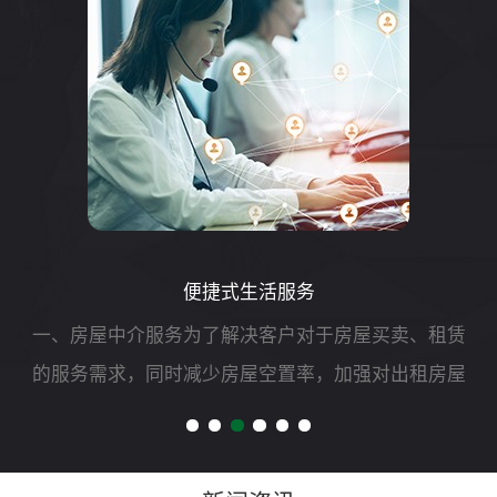
便捷式生活服务
一、房屋中介服务为了解决客户对于房屋买卖、租赁
的服务需求，同时减少房屋空置率，加强对出租房屋
的安全管理，我司可开展二手房买卖、租赁以及房屋
财产评估、过户、抵押、房屋托管等专项服务。二、
自助洗车服务随着...