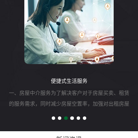
便捷式生活服务
一、房屋中介服务为了解决客户对于房屋买卖、租赁
的服务需求，同时减少房屋空置率，加强对出租房屋
的安全管理，我司可开展二手房买卖、租赁以及房屋
财产评估、过户、抵押、房屋托管等专项服务。二、
自助洗车服务随着...