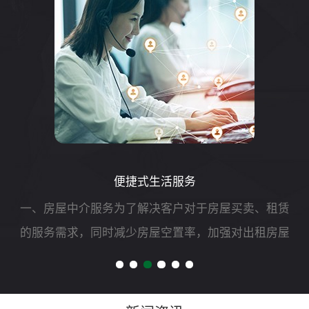
便捷式生活服务
一、房屋中介服务为了解决客户对于房屋买卖、租赁
的服务需求，同时减少房屋空置率，加强对出租房屋
的安全管理，我司可开展二手房买卖、租赁以及房屋
财产评估、过户、抵押、房屋托管等专项服务。二、
自助洗车服务随着...