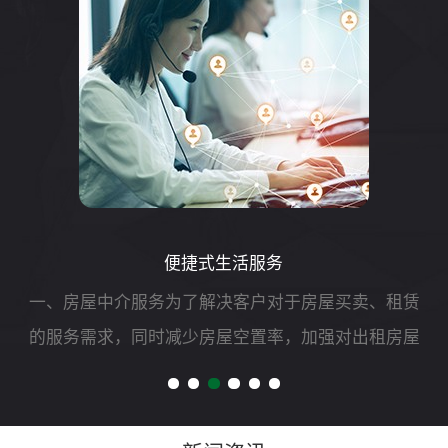
便捷式生活服务
一、房屋中介服务为了解决客户对于房屋买卖、租赁
的服务需求，同时减少房屋空置率，加强对出租房屋
的安全管理，我司可开展二手房买卖、租赁以及房屋
财产评估、过户、抵押、房屋托管等专项服务。二、
自助洗车服务随着...