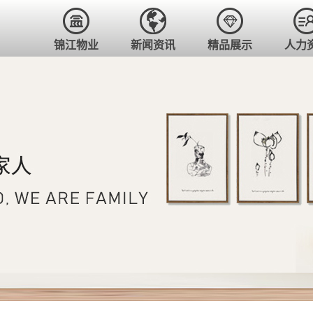
锦江物业
新闻资讯
精品展示
人力