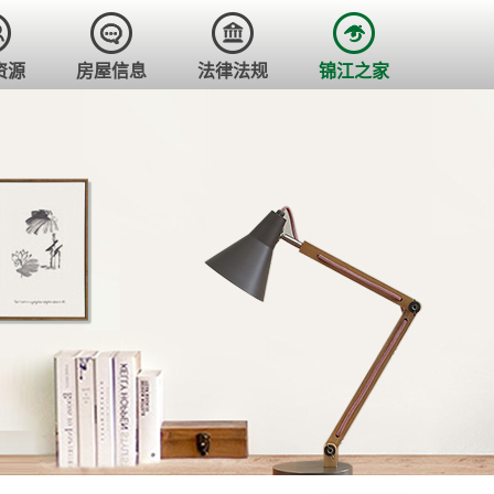
资源
房屋信息
法律法规
锦江之家