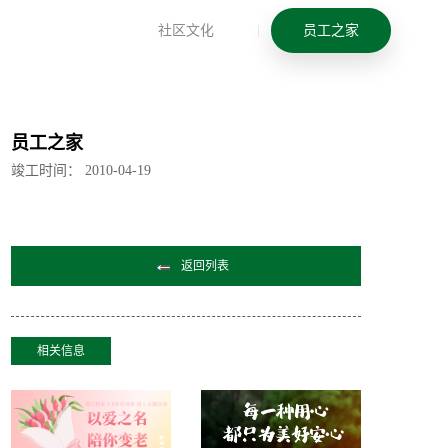
社区文化
员工之家
员工之家
竣工时间：
2010-04-19
返回列表
相关信息